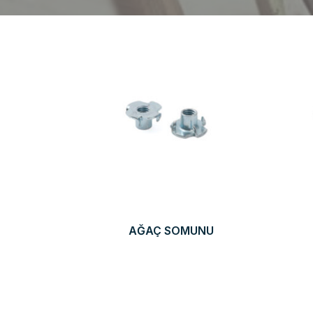
AĞAÇ SOMUNU