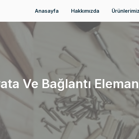
Anasayfa
Hakkımızda
Ürünlerimi
ata Ve Bağlantı Eleman