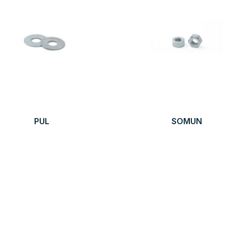
PUL
SOMUN