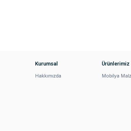
Kurumsal
Ürünlerimiz
Hakkımızda
Mobilya Malz