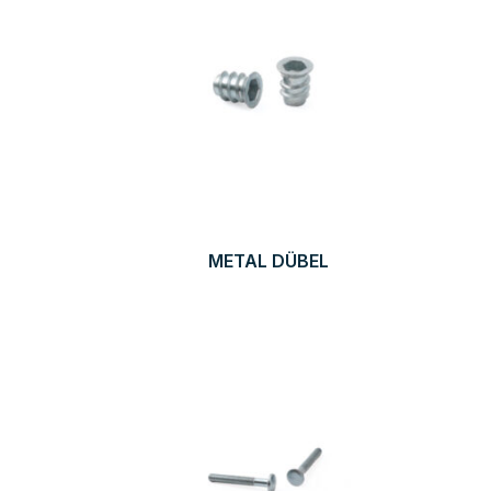
METAL DÜBEL