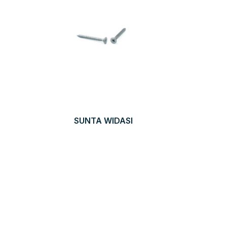
SUNTA WIDASI