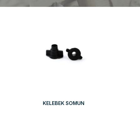
KELEBEK SOMUN