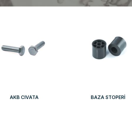
AKB CIVATA
BAZA STOPERİ