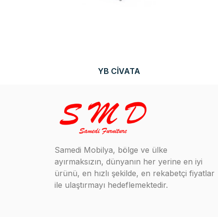
YB CİVATA
Samedi Mobilya, bölge ve ülke
ayırmaksızın, dünyanın her yerine en iyi
ürünü, en hızlı şekilde, en rekabetçi fiyatlar
ile ulaştırmayı hedeflemektedir.