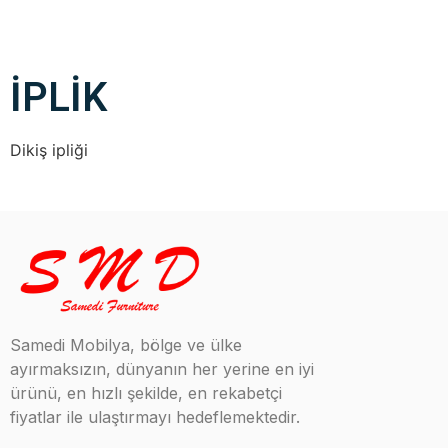
İPLİK
Dikiş ipliği
Samedi Mobilya, bölge ve ülke
ayırmaksızın, dünyanın her yerine en iyi
ürünü, en hızlı şekilde, en rekabetçi
fiyatlar ile ulaştırmayı hedeflemektedir.